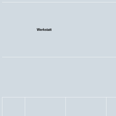
Werkstatt